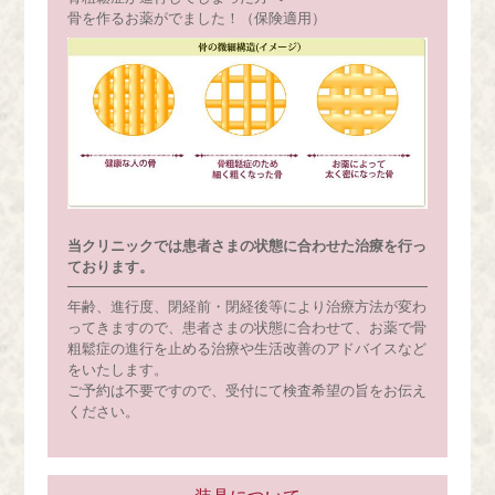
骨を作るお薬がでました！（保険適用）
当クリニックでは患者さまの状態に合わせた治療を行っ
ております。
年齢、進行度、閉経前・閉経後等により治療方法が変わ
ってきますので、患者さまの状態に合わせて、お薬で骨
粗鬆症の進行を止める治療や生活改善のアドバイスなど
をいたします。
ご予約は不要ですので、受付にて検査希望の旨をお伝え
ください。