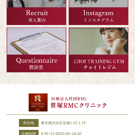
所在地
東京都渋谷区笹塚1-22-1 1F
診療時間
9:30~12:30/15:00~18:30