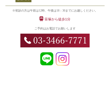
※初診の方は午前は12時、午後は18：30までにお越しください。
笹塚から徒歩1分
ご予約はお電話でお願いします