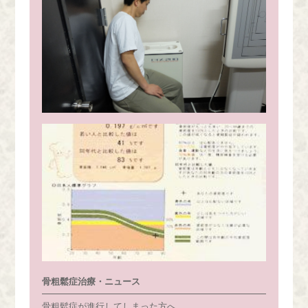
骨粗鬆症治療・ニュース
骨粗鬆症が進行してしまった方へ