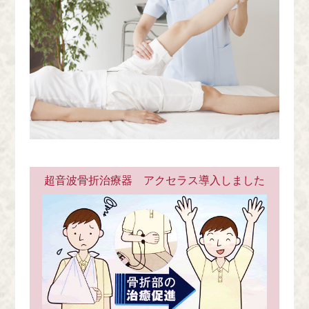
超音波骨折治療器 アクセラス導入しました