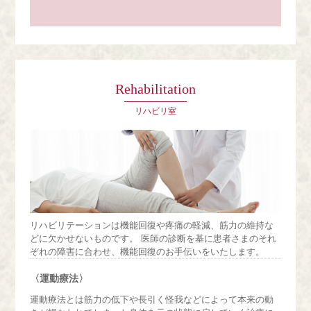
Rehabilitation
リハビリ室
リハビリテーションは機能回復や疼痛の軽減、筋力の維持な
どに欠かせないものです。 医師の診断を基に患者さまのそれ
ぞれの障害に合わせ、機能回復のお手伝いをいたします。
〈運動療法〉
運動療法とは筋力の低下や長引く怪我などによって本来の動