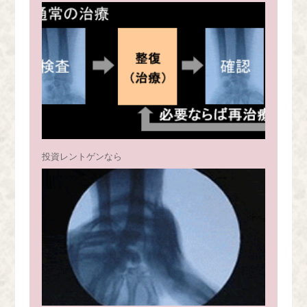
投資レントゲンなら