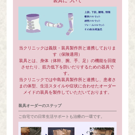
装具について
当クリニックは義肢・装具製作所と連携しておりま
す（保険適用）
装具とは、身体（体幹、腕、手、足）の機能を回復
させたり、筋力低下を防いだりするための器具で
す。
当クリニックでは中島装具製作所と連携し、患者さ
まの体型、生活スタイルや症状に合わせたオーダー
メイドの装具を製作していただいております。
装具オーダーのステップ
ご自宅での日常生活サポートも治療の一環です。