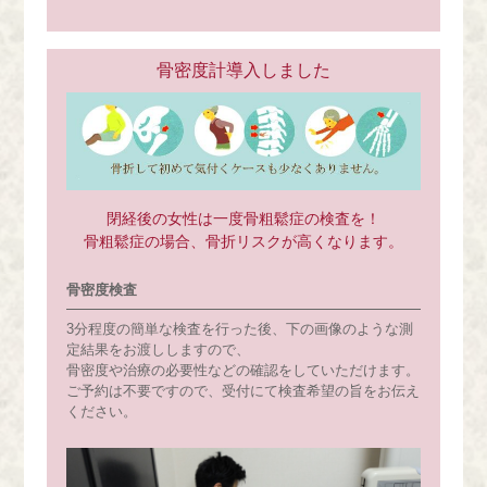
骨密度計導入しました
閉経後の女性は一度骨粗鬆症の検査を！
骨粗鬆症の場合、骨折リスクが高くなります。
骨密度検査
3分程度の簡単な検査を行った後、下の画像のような測
定結果をお渡ししますので、
骨密度や治療の必要性などの確認をしていただけます。
ご予約は不要ですので、受付にて検査希望の旨をお伝え
ください。