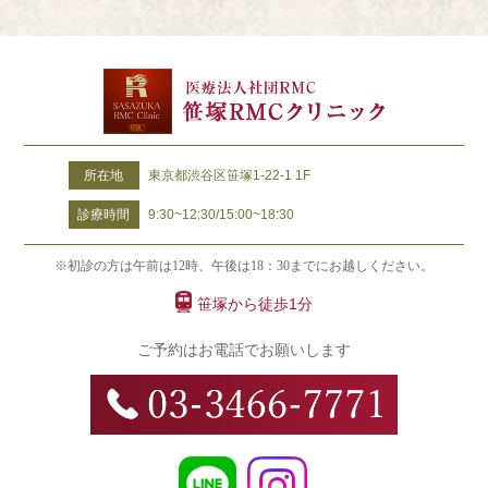
所在地
東京都渋谷区笹塚1-22-1 1F
診療時間
9:30~12:30/15:00~18:30
※初診の方は午前は12時、午後は18：30までにお越しください。
笹塚から徒歩1分
ご予約はお電話でお願いします