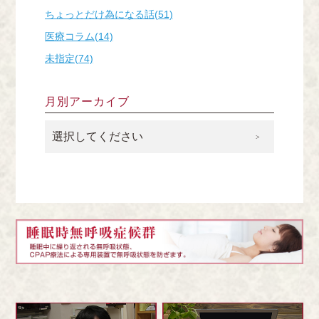
ちょっとだけ為になる話(51)
医療コラム(14)
未指定(74)
月別アーカイブ