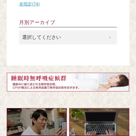
未指定(74)
月別アーカイブ