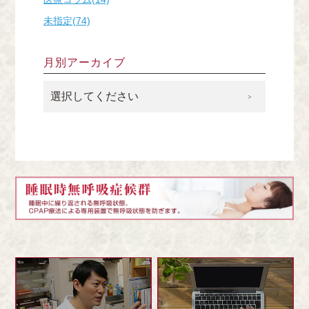
未指定(74)
月別アーカイブ