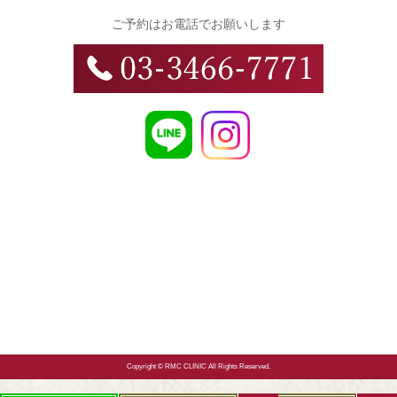
ご予約はお電話でお願いします
Copyright © RMC CLINIC All Rights Reserved.