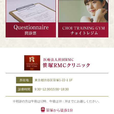
所在地
東京都渋谷区笹塚1-22-1 1F
診療時間
9:30~12:30/15:00~18:30
※初診の方は午前は12時、午後は18：30までにお越しください。
笹塚から徒歩1分